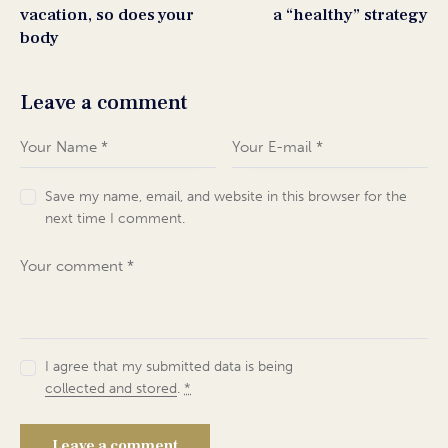
vacation, so does your
a “healthy” strategy
body
Leave a comment
Save my name, email, and website in this browser for the
next time I comment.
I agree that my submitted data is being
collected and stored
.
*