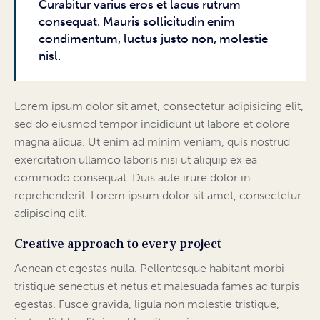
Curabitur varius eros et lacus rutrum
consequat. Mauris sollicitudin enim
condimentum, luctus justo non, molestie
nisl.
Lorem ipsum dolor sit amet, consectetur adipisicing elit,
sed do eiusmod tempor incididunt ut labore et dolore
magna aliqua. Ut enim ad minim veniam, quis nostrud
exercitation ullamco laboris nisi ut aliquip ex ea
commodo consequat. Duis aute irure dolor in
reprehenderit. Lorem ipsum dolor sit amet, consectetur
adipiscing elit.
Creative approach to every project
Aenean et egestas nulla. Pellentesque habitant morbi
tristique senectus et netus et malesuada fames ac turpis
egestas. Fusce gravida, ligula non molestie tristique,