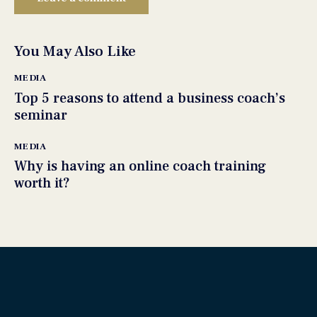
You May Also Like
MEDIA
Top 5 reasons to attend a business coach’s
seminar
MEDIA
Why is having an online coach training
worth it?