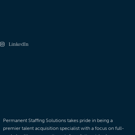
LinkedIn
Permanent Staffing Solutions takes pride in being a
premier talent acquisition specialist with a focus on full-