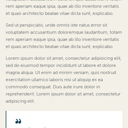
rem aperiam eaque ipsa, quae ab illo inventore veritatis
et quasi architecto beatae vitae dicta sunt, explicabo.
Sed ut perspiciatis, unde omnis iste natus error sit
voluptatem accusantium doloremque laudantium, totam
rem aperiam eaque ipsa, quae ab illo inventore veritatis
et quasi architecto beatae vitae dicta sunt, explicabo.
Lorem ipsum dolor sit amet, consectetur adipisicing elit,
sed do eiusmod tempor incididunt ut labore et dolore
magna aliqua. Ut enim ad minim veniam, quis nostrud
exercitation ullamco laboris nisi ut aliquip ex ea
commodo consequat. Duis aute irure dolor in
reprehenderit. Lorem ipsum dolor sit amet, consectetur
adipiscing elit.