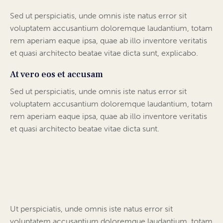
Sed ut perspiciatis, unde omnis iste natus error sit
voluptatem accusantium doloremque laudantium, totam
rem aperiam eaque ipsa, quae ab illo inventore veritatis
et quasi architecto beatae vitae dicta sunt, explicabo.
At vero eos et accusam
Sed ut perspiciatis, unde omnis iste natus error sit
voluptatem accusantium doloremque laudantium, totam
rem aperiam eaque ipsa, quae ab illo inventore veritatis
et quasi architecto beatae vitae dicta sunt.
Ut perspiciatis, unde omnis iste natus error sit
voluptatem accusantium doloremque laudantium, totam