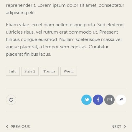
reprehenderit. Lorem ipsum dolor sit amet, consectetur
adipiscing elit.
Etiam vitae leo et diam pellentesque porta. Sed eleifend
ultricies risus, vel rutrum erat commodo ut. Praesent
finibus congue euismod. Nullam scelerisque massa vel
augue placerat, a tempor sem egestas. Curabitur
placerat finibus lacus.
Info
Style 2
Trends
World
PREVIOUS
NEXT