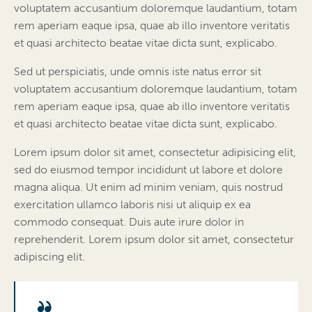
voluptatem accusantium doloremque laudantium, totam
rem aperiam eaque ipsa, quae ab illo inventore veritatis
et quasi architecto beatae vitae dicta sunt, explicabo.
Sed ut perspiciatis, unde omnis iste natus error sit
voluptatem accusantium doloremque laudantium, totam
rem aperiam eaque ipsa, quae ab illo inventore veritatis
et quasi architecto beatae vitae dicta sunt, explicabo.
Lorem ipsum dolor sit amet, consectetur adipisicing elit,
sed do eiusmod tempor incididunt ut labore et dolore
magna aliqua. Ut enim ad minim veniam, quis nostrud
exercitation ullamco laboris nisi ut aliquip ex ea
commodo consequat. Duis aute irure dolor in
reprehenderit. Lorem ipsum dolor sit amet, consectetur
adipiscing elit.