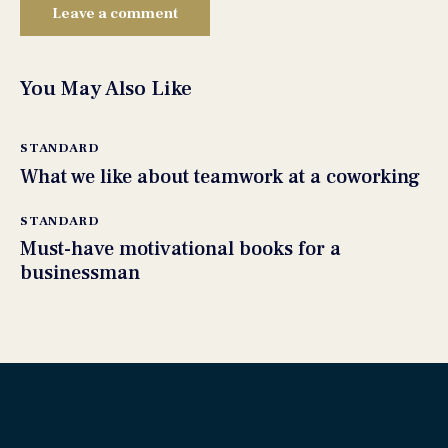
You May Also Like
STANDARD
What we like about teamwork at a coworking
STANDARD
Must-have motivational books for a
businessman