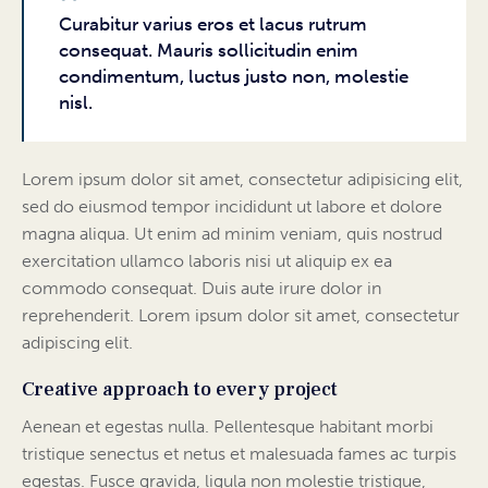
Curabitur varius eros et lacus rutrum
consequat. Mauris sollicitudin enim
condimentum, luctus justo non, molestie
nisl.
Lorem ipsum dolor sit amet, consectetur adipisicing elit,
sed do eiusmod tempor incididunt ut labore et dolore
magna aliqua. Ut enim ad minim veniam, quis nostrud
exercitation ullamco laboris nisi ut aliquip ex ea
commodo consequat. Duis aute irure dolor in
reprehenderit. Lorem ipsum dolor sit amet, consectetur
adipiscing elit.
Creative approach to every project
Aenean et egestas nulla. Pellentesque habitant morbi
tristique senectus et netus et malesuada fames ac turpis
egestas. Fusce gravida, ligula non molestie tristique,