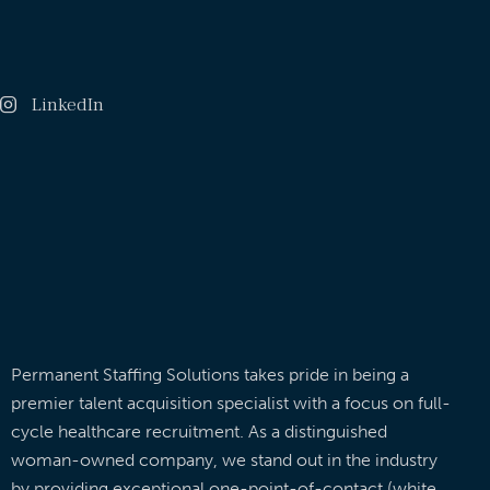
LinkedIn
Permanent Staffing Solutions takes pride in being a
premier talent acquisition specialist with a focus on full-
cycle healthcare recruitment. As a distinguished
woman-owned company, we stand out in the industry
by providing exceptional one-point-of-contact (white