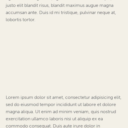
justo elit blandit risus, blandit maximus augue magna
accumsan ante. Duis id mi tristique, pulvinar neque at,
lobortis tortor.
Lorem ipsum dolor sit amet, consectetur adipisicing elit,
sed do eiusmod tempor incididunt ut labore et dolore
magna aliqua. Ut enim ad minim veniam, quis nostrud
exercitation ullamco laboris nisi ut aliquip ex ea
commodo consequat. Duis aute irure dolor in