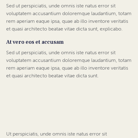
Sed ut perspiciatis, unde omnis iste natus error sit
voluptatem accusantium doloremque laudantium, totam
rem aperiam eaque ipsa, quae ab illo inventore veritatis
et quasi architecto beatae vitae dicta sunt, explicabo.
At vero eos et accusam
Sed ut perspiciatis, unde omnis iste natus error sit
voluptatem accusantium doloremque laudantium, totam
rem aperiam eaque ipsa, quae ab illo inventore veritatis
et quasi architecto beatae vitae dicta sunt.
Ut perspiciatis, unde omnis iste natus error sit