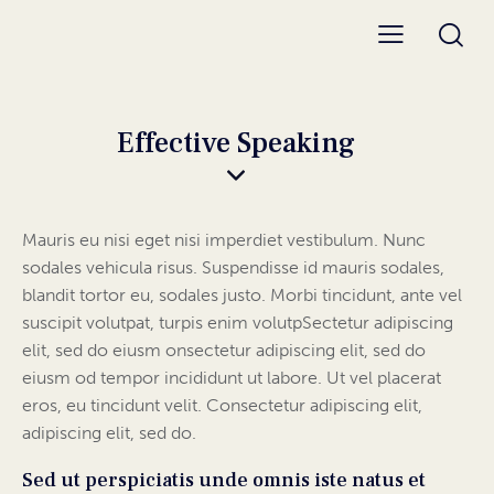
Effective Speaking
Mauris eu nisi eget nisi imperdiet vestibulum. Nunc
sodales vehicula risus. Suspendisse id mauris sodales,
blandit tortor eu, sodales justo. Morbi tincidunt, ante vel
suscipit volutpat, turpis enim volutpSectetur adipiscing
elit, sed do eiusm onsectetur adipiscing elit, sed do
eiusm od tempor incididunt ut labore. Ut vel placerat
eros, eu tincidunt velit. Consectetur adipiscing elit,
adipiscing elit, sed do.
Sed ut perspiciatis unde omnis iste natus et