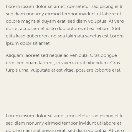
Lorem ipsum dolor sit amet, consetetur sadipscing elitr,
sed diam nonumy eirmod tempor invidunt ut labore et
dolore magna aliquyam erat, sed diam voluptua. At vero
eos et accusam et justo duo dolores et ea rebum. Stet
clita kasd gubergren, no sea takimata sanctus est Lorem
ipsum dolor sit amet.
Aliquam laoreet sed neque ac vehicula. Cras congue
eros nec quam laoreet, in viverra erat bibendum. Cras
turpis urna, vulputate at est vitae, posuere lobortis erat.
Lorem ipsum dolor sit amet, consetetur sadipscing elitr,
sed diam nonumy eirmod tempor invidunt ut labore et
dolore magna aliquyam erat, sed diam voluptua. At vero