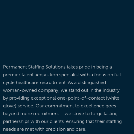
Permanent Staffing Solutions takes pride in being a
premier talent acquisition specialist with a focus on full-
cycle healthcare recruitment. As a distinguished
woman-owned company, we stand out in the industry
by providing exceptional one-point-of-contact (white
glove) service. Our commitment to excellence goes
beyond mere recruitment – we strive to forge lasting
partnerships with our clients, ensuring that their staffing
needs are met with precision and care.