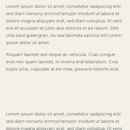
Lorem ipsum dolor sit amet, consetetur sadipscing elitr,
sed diam nonumy eirmod tempor invidunt ut labore et
dolore magna aliquyam erat, sed diam voluptua. At vero
eos et accusam et justo duo dolores et ea rebum. Stet
clita kasd gubergren, no sea takimata sanctus est Lorem
ipsum dolor sit amet.
Aliquam laoreet sed neque ac vehicula. Cras congue
eros nec quam laoreet, in viverra erat bibendum. Cras
turpis urna, vulputate at est vitae, posuere lobortis erat.
Lorem ipsum dolor sit amet, consetetur sadipscing elitr,
sed diam nonumy eirmod tempor invidunt ut labore et
dolore magna aliquyam erat, sed diam voluptua. At vero