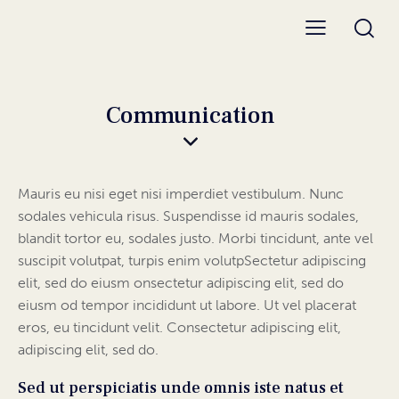
Communication
Mauris eu nisi eget nisi imperdiet vestibulum. Nunc
sodales vehicula risus. Suspendisse id mauris sodales,
blandit tortor eu, sodales justo. Morbi tincidunt, ante vel
suscipit volutpat, turpis enim volutpSectetur adipiscing
elit, sed do eiusm onsectetur adipiscing elit, sed do
eiusm od tempor incididunt ut labore. Ut vel placerat
eros, eu tincidunt velit. Consectetur adipiscing elit,
adipiscing elit, sed do.
Sed ut perspiciatis unde omnis iste natus et