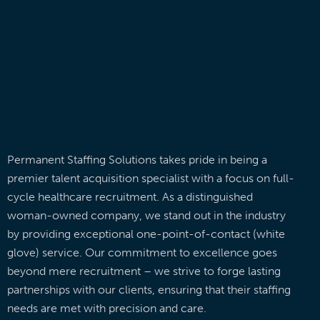
Permanent Staffing Solutions takes pride in being a
premier talent acquisition specialist with a focus on full-
cycle healthcare recruitment. As a distinguished
woman-owned company, we stand out in the industry
by providing exceptional one-point-of-contact (white
glove) service. Our commitment to excellence goes
beyond mere recruitment – we strive to forge lasting
partnerships with our clients, ensuring that their staffing
needs are met with precision and care.